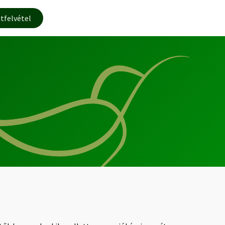
tfelvétel