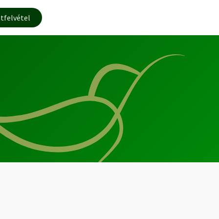
tfelvétel