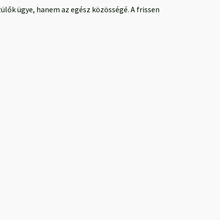
zülők ügye, hanem az egész közösségé. A frissen