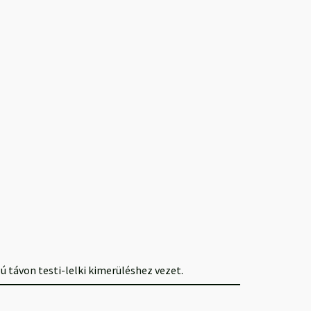
 távon testi-lelki kimerüléshez vezet.